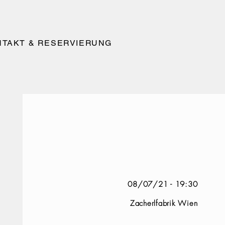
NTAKT & RESERVIERUNG
08/07/21 - 19:30
Zacherlfabrik Wien