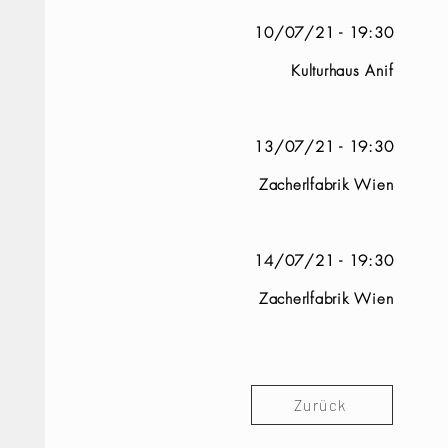
10/07/21 - 19:30
Kulturhaus Anif
13/07/21 - 19:30
Zacherlfabrik Wien
14/07/21 - 19:30
Zacherlfabrik Wien
Zurück