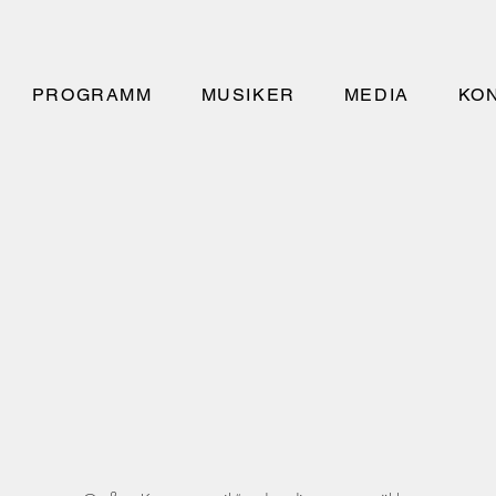
PROGRAMM
MUSIKER
MEDIA
KO